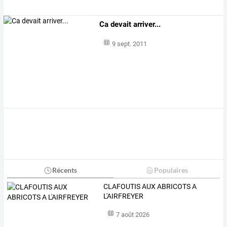
Ca devait arriver...
9 sept. 2011
Récents
Populaires
CLAFOUTIS AUX ABRICOTS A
L'AIRFREYER
7 août 2026