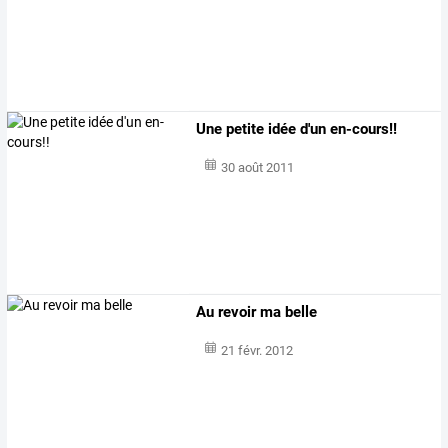
Une petite idée d'un en-cours!!
30 août 2011
Au revoir ma belle
21 févr. 2012