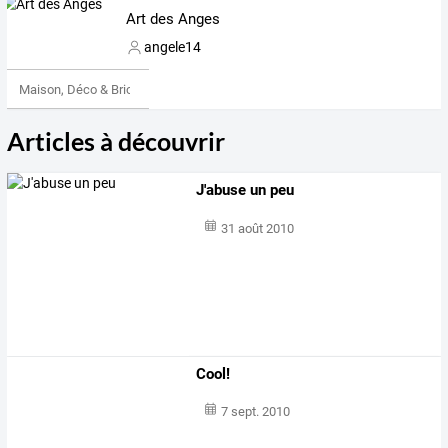
Art des Anges
angele14
Maison, Déco & Bricolage
Articles à découvrir
J'abuse un peu
31 août 2010
Cool!
7 sept. 2010