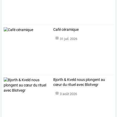
Café céramique
31 juil. 2026
Bjorth & Kveld nous plongent au
cœur du rituel avec Blotvegr
3 août 2026