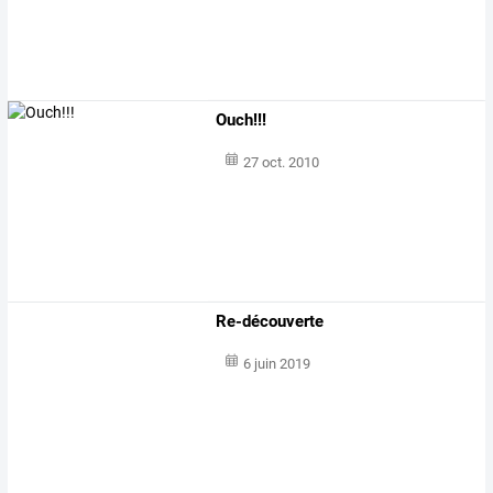
Ouch!!!
27 oct. 2010
Re-découverte
6 juin 2019