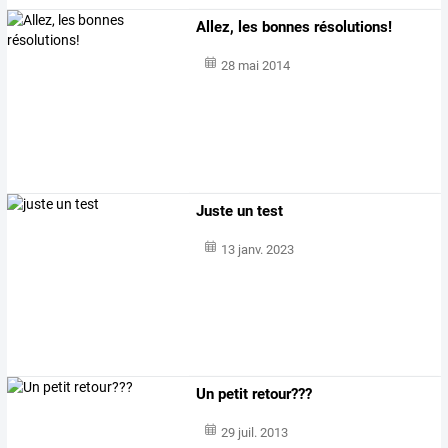
Allez, les bonnes résolutions!
28 mai 2014
Juste un test
13 janv. 2023
Un petit retour???
29 juil. 2013