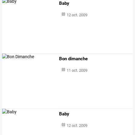
Baby
12 oct. 2009
Bon dimanche
11 oct. 2009
Baby
12 oct. 2009