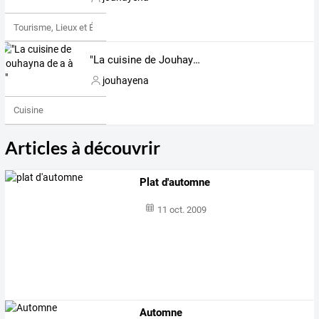
Tourisme, Lieux et Événements
"La cuisine de Jouhayna de a à z"
jouhayena
Cuisine
Articles à découvrir
Plat d'automne
11 oct. 2009
Automne