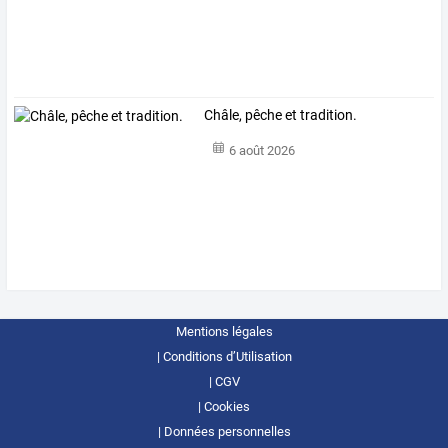
Châle, pêche et tradition.
6 août 2026
Mentions légales
Conditions d’Utilisation
CGV
Cookies
Données personnelles