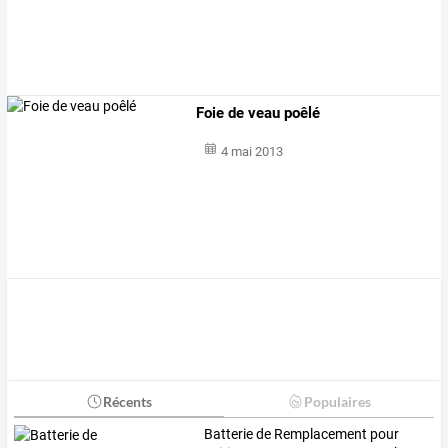
Foie de veau poêlé
4 mai 2013
Récents
Populaires
Batterie
de
Remplacement
pour