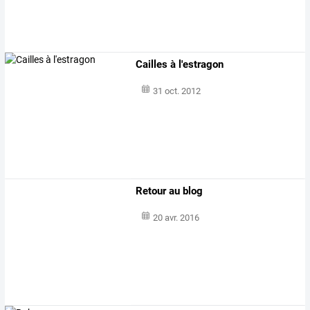
Cailles à l'estragon
31 oct. 2012
Retour au blog
20 avr. 2016