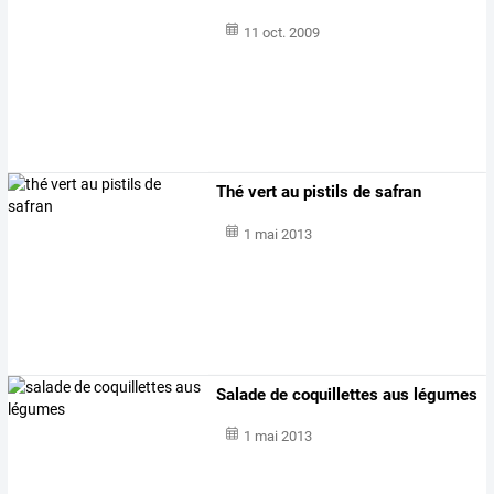
11 oct. 2009
Thé vert au pistils de safran
1 mai 2013
Salade de coquillettes aus légumes
1 mai 2013