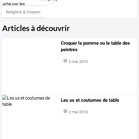
Religions & Croyances
Articles à découvrir
Croquer la pomme ou le table des
peintres
2 mai 2010
Les us et coutumes de table
2 mai 2010