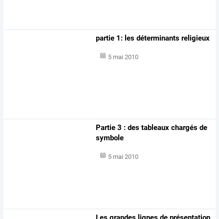
partie 1: les déterminants religieux
5 mai 2010
Partie 3 : des tableaux chargés de
symbole
5 mai 2010
Les grandes lignes de présentation