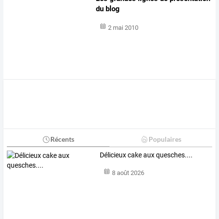
du blog
2 mai 2010
Récents
Populaires
Délicieux cake aux quesches....
8 août 2026