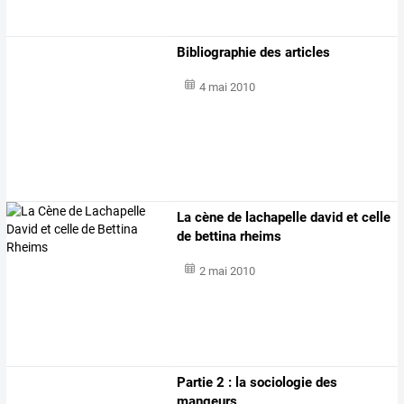
Bibliographie des articles
4 mai 2010
La cène de lachapelle david et celle
de bettina rheims
2 mai 2010
Partie 2 : la sociologie des
mangeurs