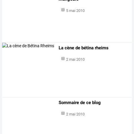
5 mai 2010
La cène de bétina rheims
2 mai 2010
Sommaire de ce blog
2 mai 2010