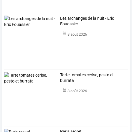
Les archanges de la nuit - Eric
Fouassier
8 août 2026
Tarte tomates cerise, pesto et
burrata
8 août 2026
Paris secret