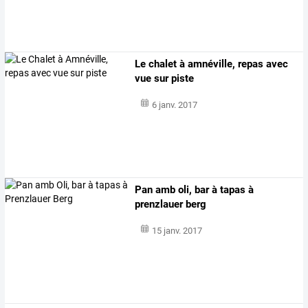
Le chalet à amnéville, repas avec
vue sur piste
6 janv. 2017
Pan amb oli, bar à tapas à
prenzlauer berg
15 janv. 2017