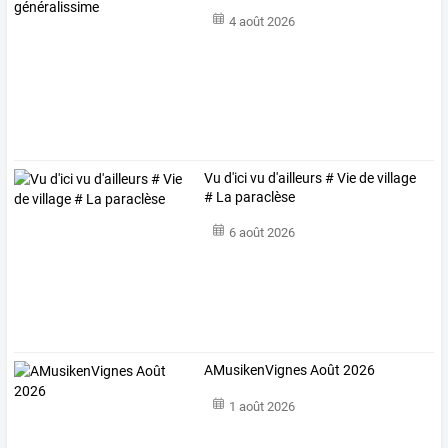
4 août 2026
Vu d'ici vu d'ailleurs # Vie de village
# La paraclèse
6 août 2026
AMusikenVignes Août 2026
1 août 2026