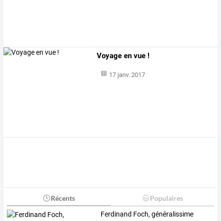
Voyage en vue !
17 janv. 2017
Récents
Populaires
Ferdinand Foch, généralissime