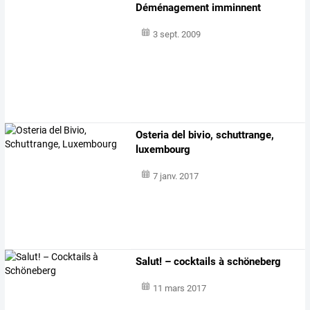
Déménagement imminnent
3 sept. 2009
Osteria del bivio, schuttrange,
luxembourg
7 janv. 2017
Salut! – cocktails à schöneberg
11 mars 2017