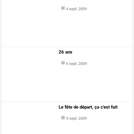
4 sept. 2009
26 ans
6 sept. 2009
Le fête de départ, ça c'est fait
5 sept. 2009