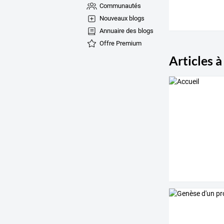
Communautés
Nouveaux blogs
Annuaire des blogs
Offre Premium
Articles à