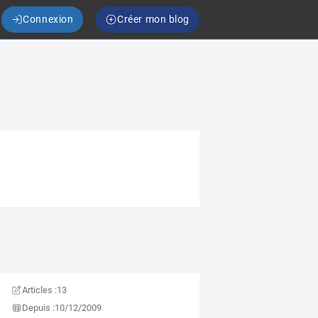
Connexion
Créer mon blog
Articles :
13
Depuis :
10/12/2009