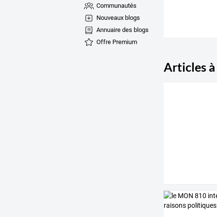
Communautés
Nouveaux blogs
Annuaire des blogs
Offre Premium
Articles à