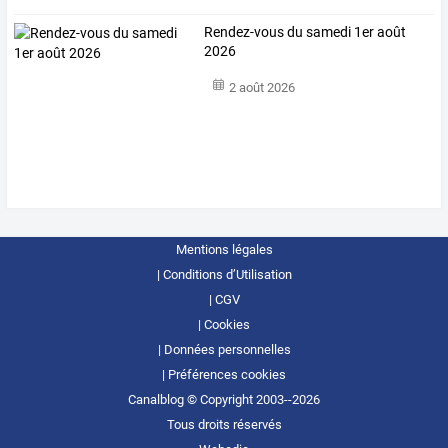
Rendez-vous du samedi 1er août
2026
2 août 2026
Mentions légales
Conditions d’Utilisation
CGV
Cookies
Données personnelles
Préférences cookies
Canalblog © Copyright 2003--2026
Tous droits réservés