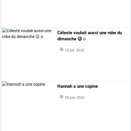
Céleste voulait aussi une robe du
dimanche 😉☺️
16 juil. 2026
Hannah a une copine
28 juin 2026