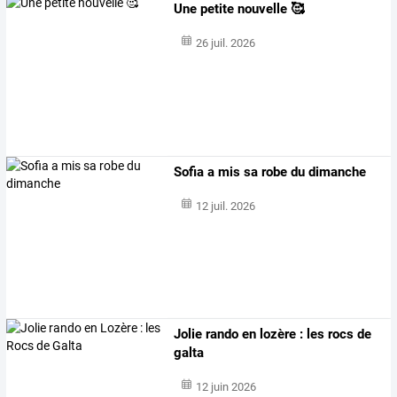
Une petite nouvelle 🥰
26 juil. 2026
Sofia a mis sa robe du dimanche
12 juil. 2026
Jolie rando en lozère : les rocs de
galta
12 juin 2026