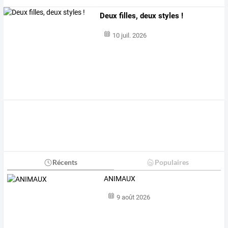
Deux filles, deux styles !
10 juil. 2026
Récents
Populaires
ANIMAUX
9 août 2026