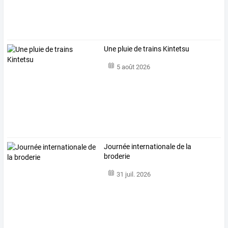
Une pluie de trains Kintetsu
5 août 2026
Journée internationale de la
broderie
31 juil. 2026