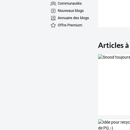
Communautés
Nouveaux blogs
Annuaire des blogs
Offre Premium
Articles à