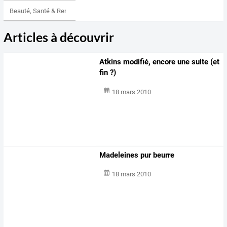
Beauté, Santé & Remise en forme
Articles à découvrir
Atkins modifié, encore une suite (et
fin ?)
18 mars 2010
Madeleines pur beurre
18 mars 2010