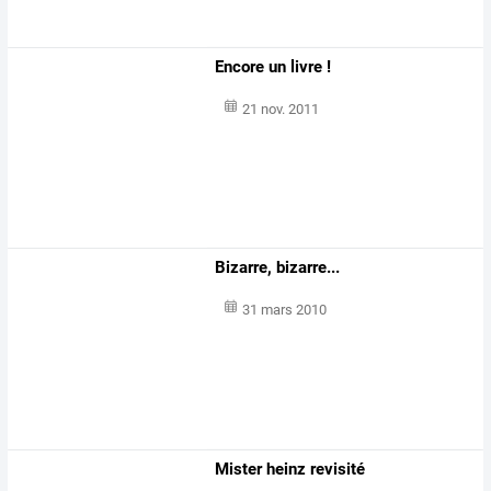
Encore un livre !
21 nov. 2011
Bizarre, bizarre...
31 mars 2010
Mister heinz revisité