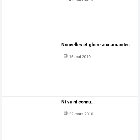
Nouvelles et gloire aux amandes
16 mai 2010
Ni vu ni connu...
22 mars 2010