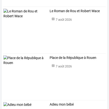
Le Roman de Rou et Robert Wace
7 août 2026
Place de la République à Rouen
7 août 2026
Adieu mon bébé