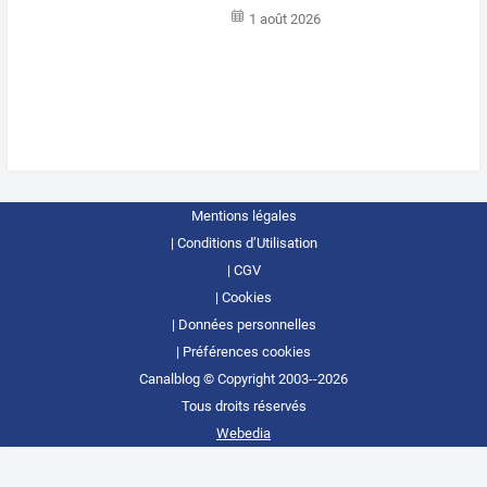
1 août 2026
Mentions légales
Conditions d’Utilisation
CGV
Cookies
Données personnelles
Préférences cookies
Canalblog © Copyright 2003--2026
Tous droits réservés
Webedia