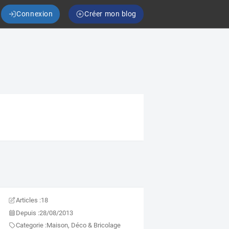
Connexion
Créer mon blog
Articles :
18
Depuis :
28/08/2013
Categorie :
Maison, Déco & Bricolage