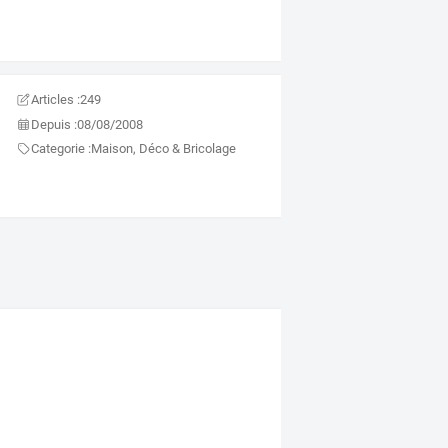
Articles :
249
Depuis :
08/08/2008
Categorie :
Maison, Déco & Bricolage