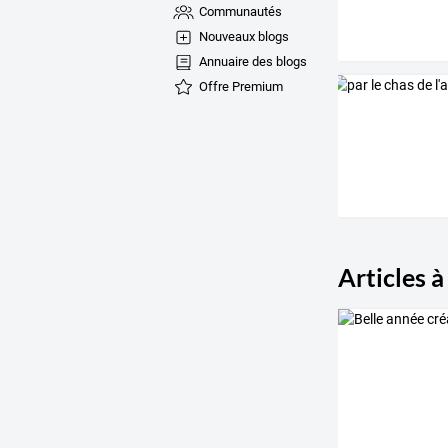
Communautés
Nouveaux blogs
Annuaire des blogs
Offre Premium
Articles à