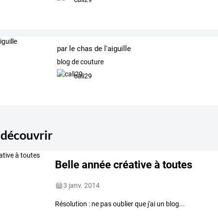
par le chas de l'aiguille
blog de couture
cali29
 découvrir
Belle année créative à toutes
3 janv. 2014
Résolution : ne pas oublier que j'ai un blog...