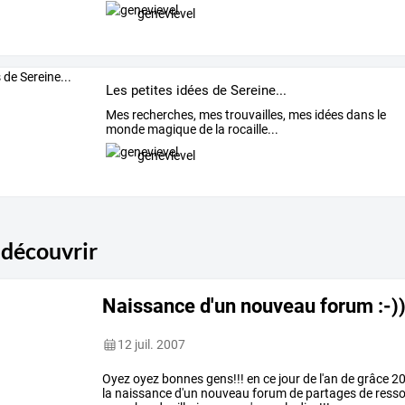
genevievel
Les petites idées de Sereine...
Mes recherches, mes trouvailles, mes idées dans le
monde magique de la rocaille...
genevievel
 découvrir
Naissance d'un nouveau forum :-))
12 juil. 2007
Oyez oyez bonnes gens!!! en ce jour de l'an de grâce 20
la naissance d'un nouveau forum de partages de ressou