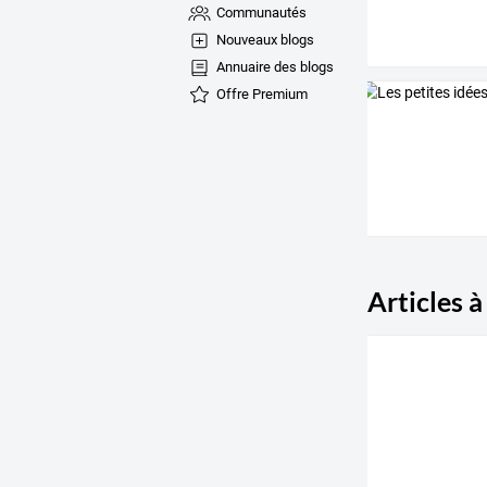
Communautés
Nouveaux blogs
Annuaire des blogs
Offre Premium
Articles à