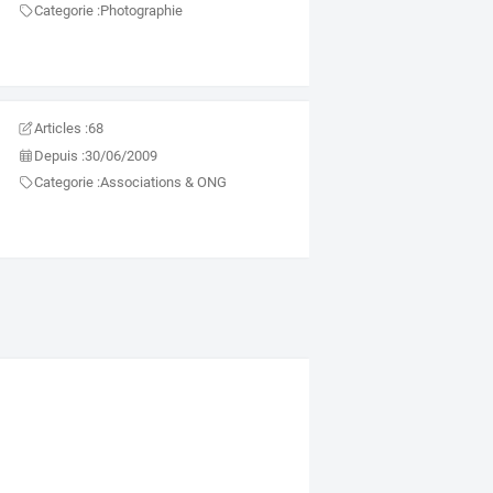
Categorie :
Photographie
Articles :
68
Depuis :
30/06/2009
Categorie :
Associations & ONG