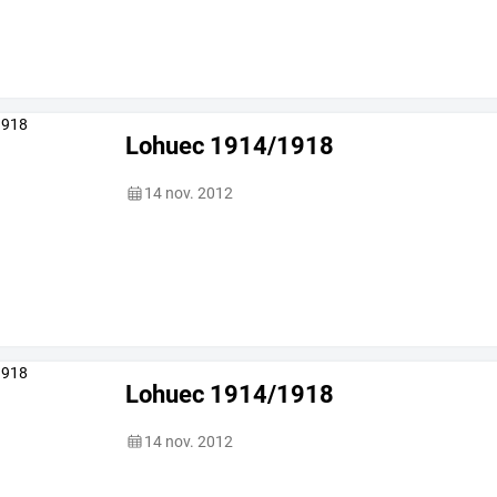
Lohuec 1914/1918
14 nov. 2012
Lohuec 1914/1918
14 nov. 2012