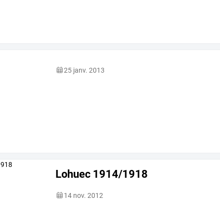
25 janv. 2013
Lohuec 1914/1918
14 nov. 2012