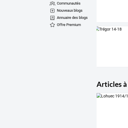
Communautés
Nouveaux blogs
Annuaire des blogs
Offre Premium
Articles à