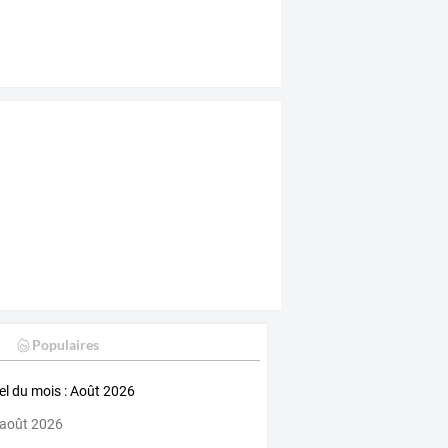
Populaires
iel du mois : Août 2026
 août 2026