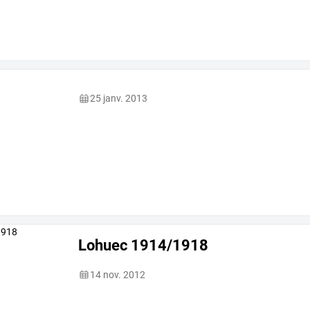
25 janv. 2013
Lohuec 1914/1918
14 nov. 2012