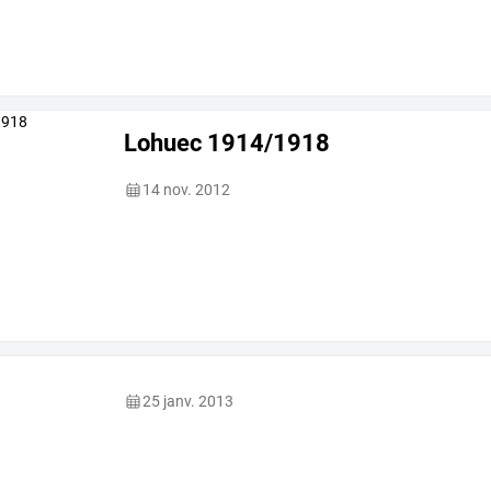
Lohuec 1914/1918
14 nov. 2012
25 janv. 2013