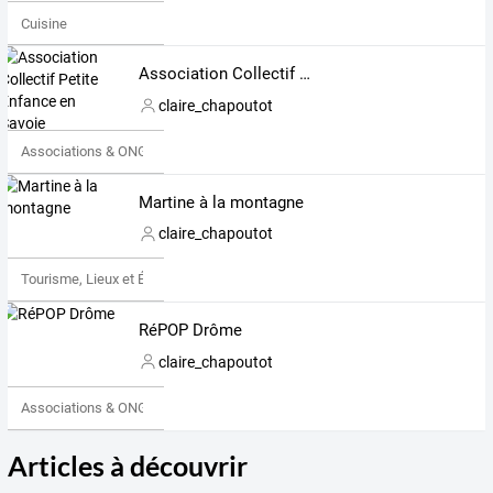
Cuisine
Association Collectif Petite Enfance en Savoie
claire_chapoutot
Associations & ONG
Martine à la montagne
claire_chapoutot
Tourisme, Lieux et Événements
RéPOP Drôme
claire_chapoutot
Associations & ONG
Articles à découvrir