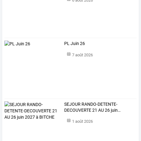
6 août 2026
PL Juin 26
7 août 2026
SEJOUR
RANDO-DETENTE-
DECOUVERTE
21
AU
26
juin
…
1 août 2026