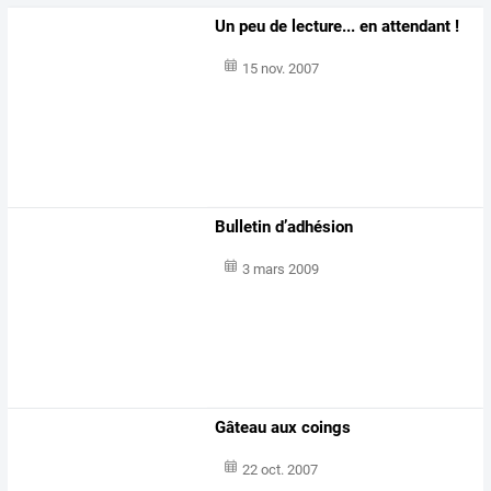
Un peu de lecture... en attendant !
15 nov. 2007
Bulletin d’adhésion
3 mars 2009
Gâteau aux coings
22 oct. 2007