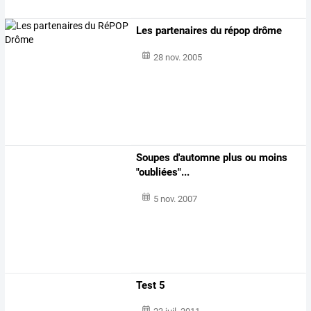
Les partenaires du répop drôme
28 nov. 2005
Soupes d'automne plus ou moins
"oubliées"...
5 nov. 2007
Test 5