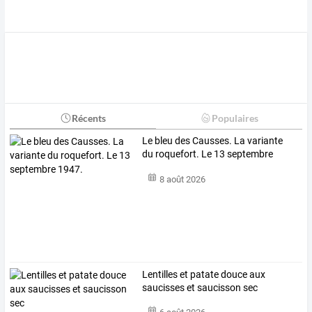
Récents
Populaires
Le bleu des Causses. La variante
du roquefort. Le 13 septembre
1947.
8 août 2026
Lentilles et patate douce aux
saucisses et saucisson sec