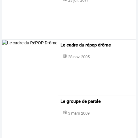
23 juil. 2011
Le cadre du répop drôme
28 nov. 2005
Le groupe de parole
3 mars 2009