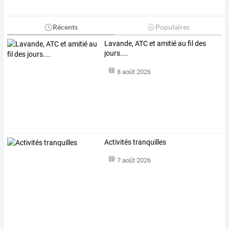
Récents
Populaires
Lavande, ATC et amitié au fil des
jours....
8 août 2026
Activités tranquilles
7 août 2026