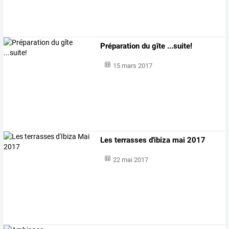
Préparation du gîte ...suite!
15 mars 2017
Les terrasses d'ibiza mai 2017
22 mai 2017