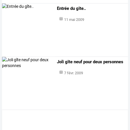
Entrée du gîte..
11 mai 2009
Joli gîte neuf pour deux personnes
7 févr. 2009