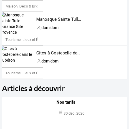
Maison, Déco & Bricolage
Manosque Sainte Tulle Durance Gite Provence
domidomi
Tourisme, Lieux et Événements
Gites à Costebelle dans le Lubéron
domidomi
Tourisme, Lieux et Événements
Articles à découvrir
Nos tarifs
30 déc. 2020