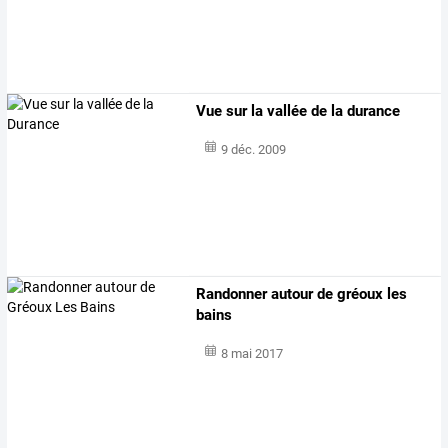
Vue sur la vallée de la durance
9 déc. 2009
Randonner autour de gréoux les
bains
8 mai 2017