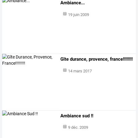
Ambiance...
19 juin 2009
Gîte durance, provence, france!!!!!!!!
14 mars 2017
Ambiance sud !!
9 déc. 2009