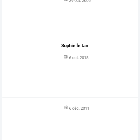
29 oct. 2006
Sophie le tan
6 oct. 2018
6 déc. 2011