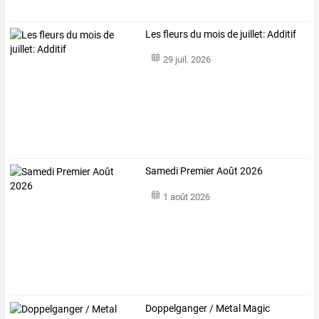
Les fleurs du mois de juillet: Additif
29 juil. 2026
Samedi Premier Août 2026
1 août 2026
Doppelganger / Metal Magic