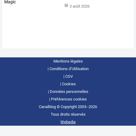
3 août 2026
Mentions légales
Conditions d’Utilisation
CGV
Cookies
Données personnelles
Préférences cookies
Canalblog © Copyright 2003--2026
Tous droits réservés
Webedia