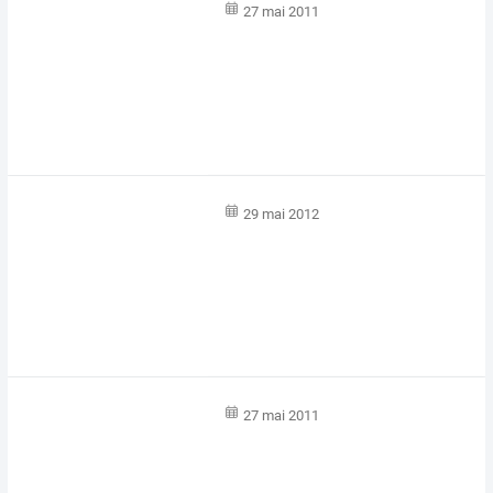
27 mai 2011
29 mai 2012
27 mai 2011