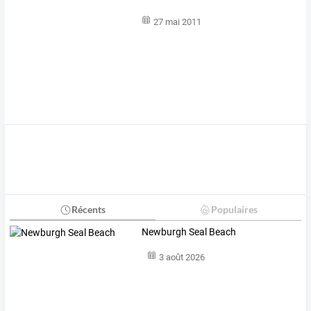
27 mai 2011
Récents
Populaires
Newburgh Seal Beach
3 août 2026