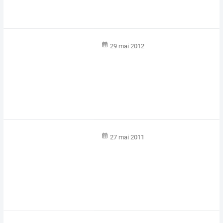
29 mai 2012
27 mai 2011