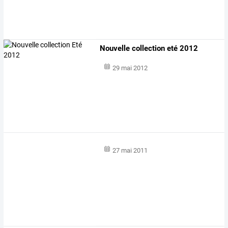
Nouvelle collection eté 2012
29 mai 2012
27 mai 2011