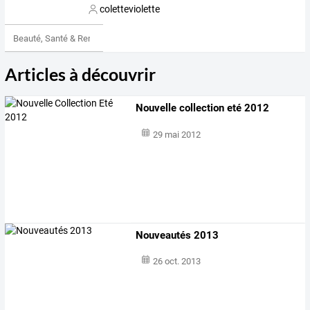
coletteviolette
Beauté, Santé & Remise en forme
Articles à découvrir
Nouvelle collection eté 2012
29 mai 2012
Nouveautés 2013
26 oct. 2013