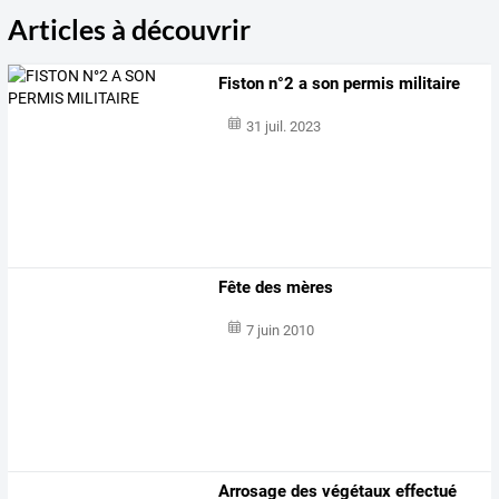
Articles à découvrir
Fiston n°2 a son permis militaire
31 juil. 2023
Fête des mères
7 juin 2010
Arrosage des végétaux effectué