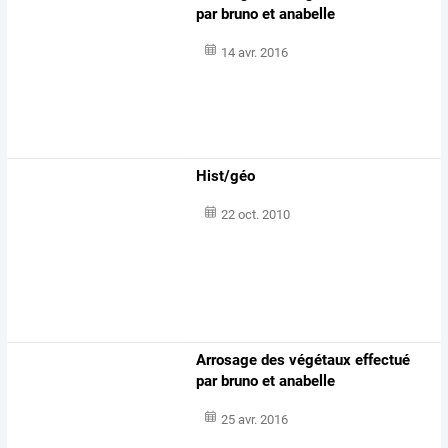
par bruno et anabelle
14 avr. 2016
Hist/géo
22 oct. 2010
Arrosage des végétaux effectué
par bruno et anabelle
25 avr. 2016