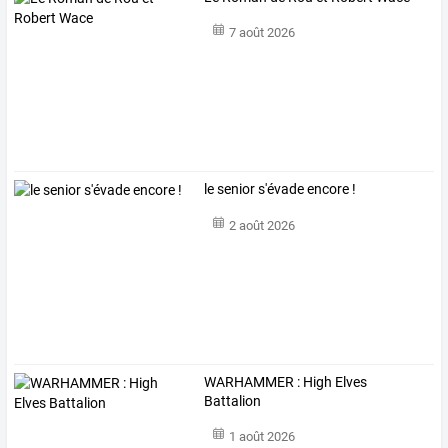
7 août 2026
le senior s'évade encore !
2 août 2026
WARHAMMER : High Elves
Battalion
1 août 2026