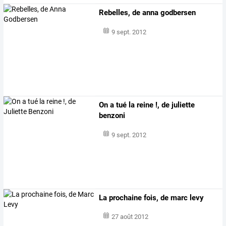
Rebelles, de anna godbersen
9 sept. 2012
On a tué la reine !, de juliette
benzoni
9 sept. 2012
La prochaine fois, de marc levy
27 août 2012