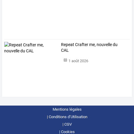
Repeat Crafter me, nouvelle du
CAL
1 août 2026
Mentions légales
Conditions d’Utilisation
CGV
Cookies