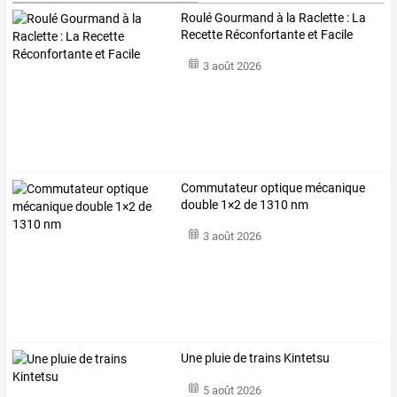
Roulé Gourmand à la Raclette : La
Recette Réconfortante et Facile
3 août 2026
Commutateur optique mécanique
double 1×2 de 1310 nm
3 août 2026
Une pluie de trains Kintetsu
5 août 2026