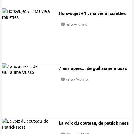
Hors-sujet #1 : ma vie à roulettes
16 oct. 2015
7 ans après... de guillaume musso
28 août 2012
La voix du couteau, de patrick ness