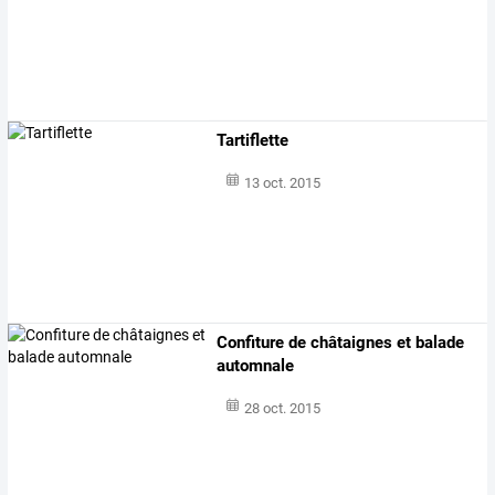
Tartiflette
13 oct. 2015
Confiture de châtaignes et balade
automnale
28 oct. 2015