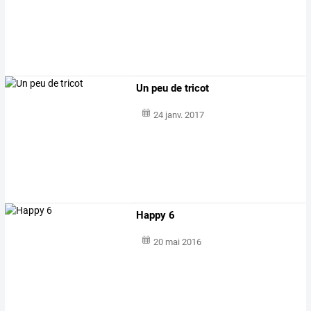
Un peu de tricot
24 janv. 2017
Happy 6
20 mai 2016