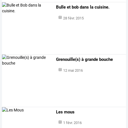
Bulle et bob dans la cuisine.
28 févr. 2015
Grenouille(s) à grande bouche
12 mai 2016
Les mous
1 févr. 2016