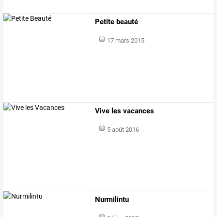
Petite beauté
17 mars 2015
Vive les vacances
5 août 2016
Nurmilintu