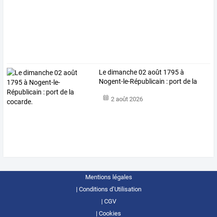
Le dimanche 02 août 1795 à
Nogent-le-Républicain : port de la
cocarde.
2 août 2026
Mentions légales
Conditions d’Utilisation
CGV
Cookies