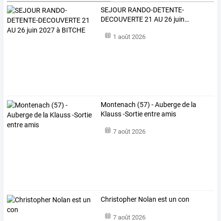
SEJOUR
RANDO-DETENTE-
DECOUVERTE
21
AU
26
juin
…
1 août 2026
Montenach (57) - Auberge de la
Klauss -Sortie entre amis
7 août 2026
Christopher Nolan est un con
7 août 2026