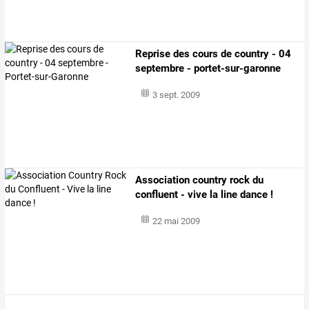
Reprise des cours de country - 04
septembre - portet-sur-garonne
3 sept. 2009
Association country rock du
confluent - vive la line dance !
22 mai 2009