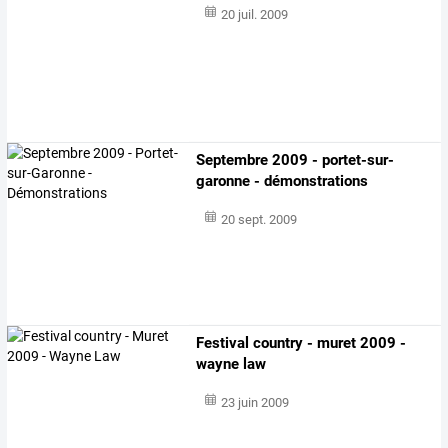
20 juil. 2009
Septembre 2009 - portet-sur-
garonne - démonstrations
20 sept. 2009
Festival country - muret 2009 -
wayne law
23 juin 2009