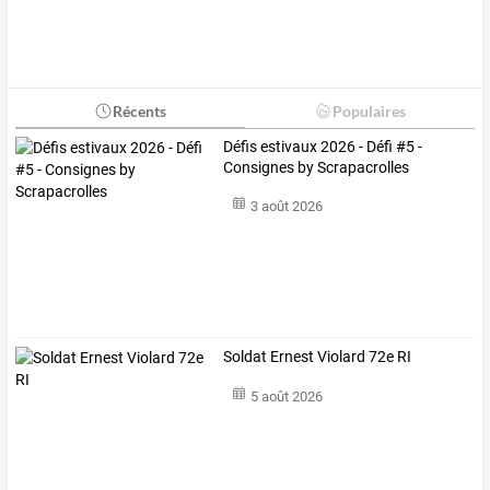
Récents
Populaires
Défis estivaux 2026 - Défi #5 -
Consignes by Scrapacrolles
3 août 2026
Soldat Ernest Violard 72e RI
5 août 2026