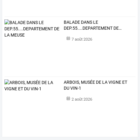
BALADE
DANS
LE
DEP.55....DEPARTEMENT
DE
…
7 août 2026
ARBOIS, MUSÉE DE LA VIGNE ET
DU VIN-1
2 août 2026