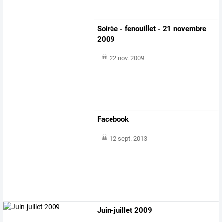
Soirée - fenouillet - 21 novembre
2009
22 nov. 2009
Facebook
12 sept. 2013
Juin-juillet 2009