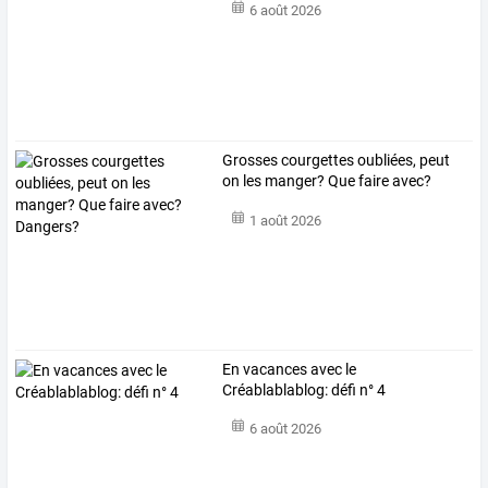
6 août 2026
Grosses courgettes oubliées, peut
on les manger? Que faire avec?
Dangers?
1 août 2026
En vacances avec le
Créablablablog: défi n° 4
6 août 2026