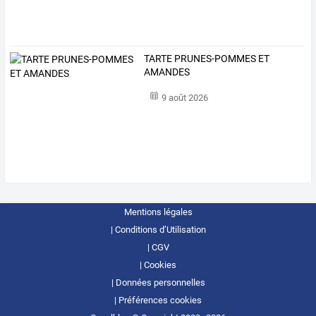
TARTE PRUNES-POMMES ET
AMANDES
9 août 2026
Mentions légales
Conditions d’Utilisation
CGV
Cookies
Données personnelles
Préférences cookies