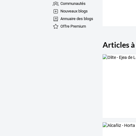
Communautés
Nouveaux blogs
Annuaire des blogs
Offre Premium
Articles à