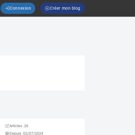
Connexion
Créer mon blog
Articles :
26
Depuis :
02/07/2024