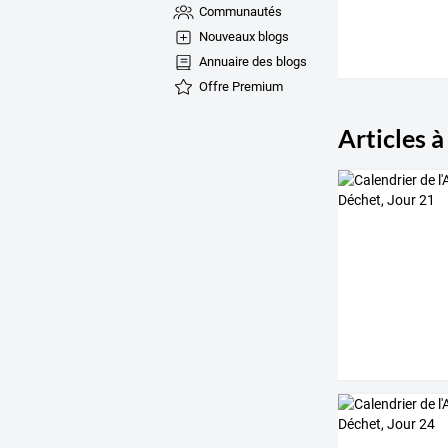
Communautés
Nouveaux blogs
Annuaire des blogs
Offre Premium
Articles à