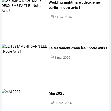
Wedding nightmare : deuxième
partie - notre avis !
11 mai 2026
Le testament d'ann lee : notre avis !
8 mai 2026
Mai 2025
13 mai 2026