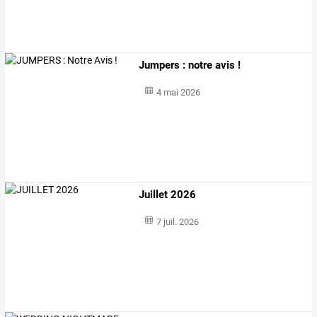
Jumpers : notre avis !
4 mai 2026
Juillet 2026
7 juil. 2026