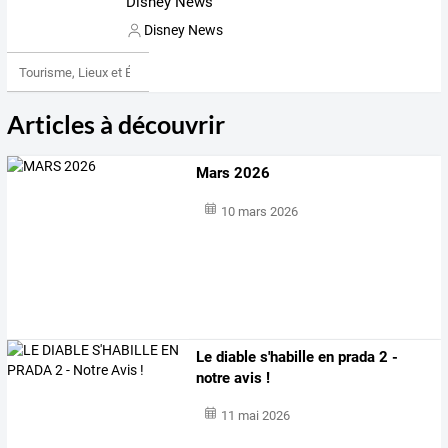
Disney News
Disney News
Tourisme, Lieux et Événements
Articles à découvrir
Mars 2026
10 mars 2026
Le diable s'habille en prada 2 -
notre avis !
11 mai 2026