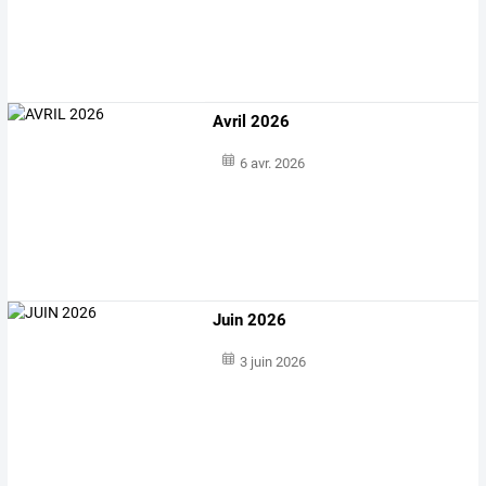
Avril 2026
6 avr. 2026
Juin 2026
3 juin 2026