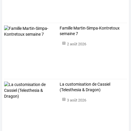
Famille Martin-Simpa-Kontretoux
semaine 7
2 août 2026
La customisation de Cassiel
(Telesthesia & Dragon)
3 août 2026