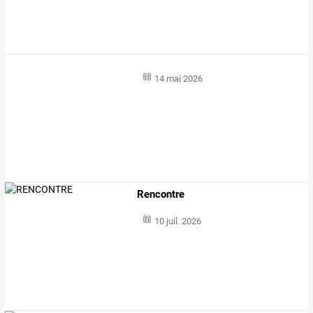
14 mai 2026
Rencontre
10 juil. 2026