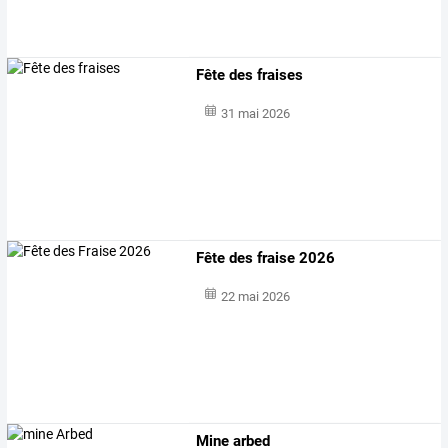
Fête des fraises
31 mai 2026
Fête des fraise 2026
22 mai 2026
Mine arbed