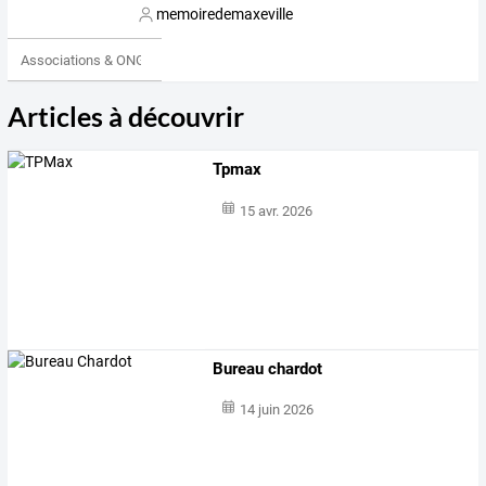
memoiredemaxeville
Associations & ONG
Articles à découvrir
Tpmax
15 avr. 2026
Bureau chardot
14 juin 2026