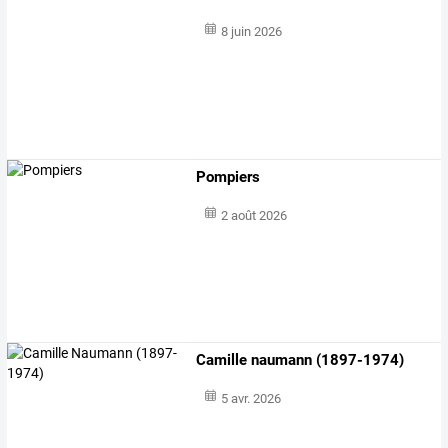
8 juin 2026
Pompiers
2 août 2026
Camille naumann (1897-1974)
5 avr. 2026