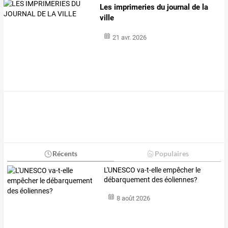
Les imprimeries du journal de la
ville
21 avr. 2026
Récents
Populaires
L'UNESCO va-t-elle empêcher le
débarquement des éoliennes?
8 août 2026