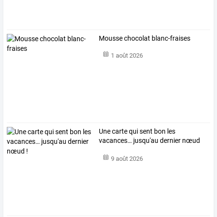
Mousse chocolat blanc-fraises
1 août 2026
Une carte qui sent bon les
vacances… jusqu'au dernier nœud
!
9 août 2026