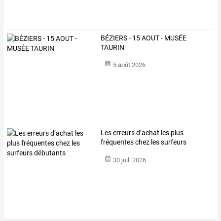
BÉZIERS - 15 AOUT - MUSÉE
TAURIN
5 août 2026
Les erreurs d’achat les plus
fréquentes chez les surfeurs
débutants
30 juil. 2026