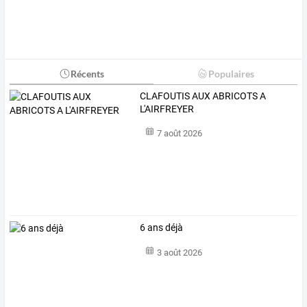
Récents
Populaires
CLAFOUTIS AUX ABRICOTS A
L'AIRFREYER
7 août 2026
6 ans déjà
3 août 2026