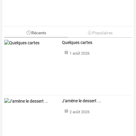
Récents
Populaires
Quelques cartes
1 août 2026
J'amène le dessert ...
2 août 2026