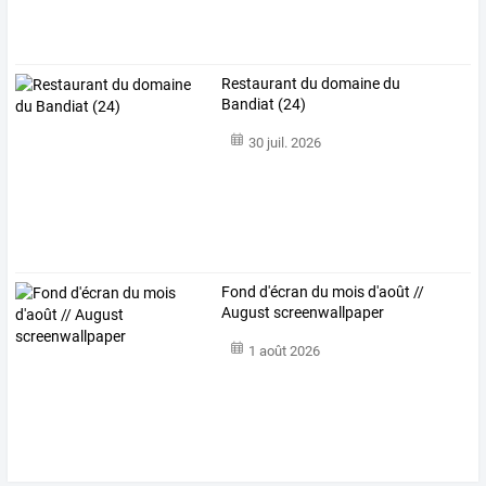
Restaurant du domaine du
Bandiat (24)
30 juil. 2026
Fond d'écran du mois d'août //
August screenwallpaper
1 août 2026