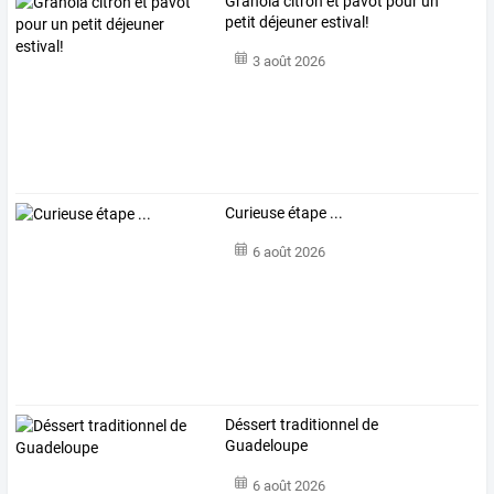
Granola citron et pavot pour un
petit déjeuner estival!
3 août 2026
Curieuse étape ...
6 août 2026
Déssert traditionnel de
Guadeloupe
6 août 2026