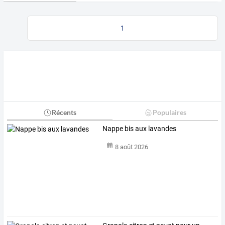
1
Récents
Populaires
Nappe bis aux lavandes
8 août 2026