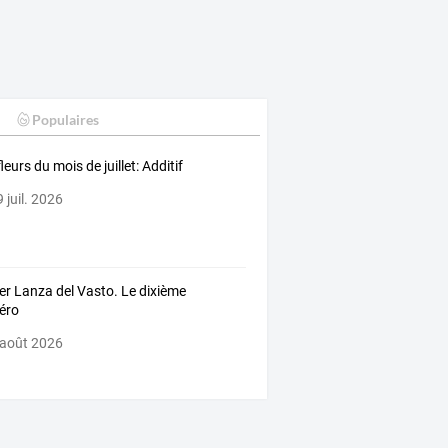
Populaires
leurs du mois de juillet: Additif
 juil. 2026
er Lanza del Vasto. Le dixième
éro
 août 2026