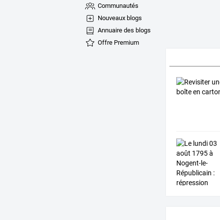
Communautés
Nouveaux blogs
Annuaire des blogs
Offre Premium