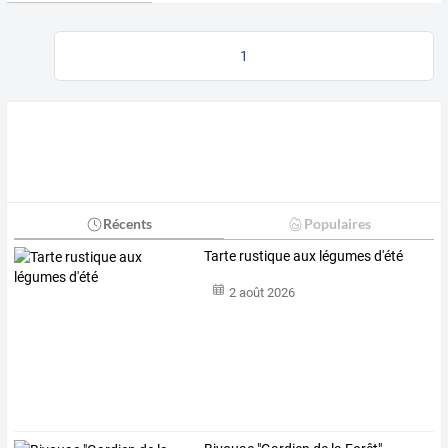
1
Récents
Populaires
Tarte rustique aux légumes d'été
2 août 2026