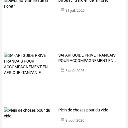
Bivouac "Gardien de la Forêt"
31 juil. 2026
SAFARI
GUIDE
PRIVE
FRANCAIS
POUR
ACCOMPAGNEMENT
EN
…
6 août 2026
Plein de choses pour du vide
8 août 2026