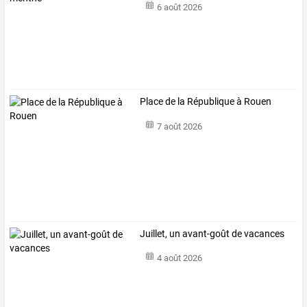
6 août 2026
Place de la République à Rouen
7 août 2026
Juillet, un avant-goût de vacances
4 août 2026