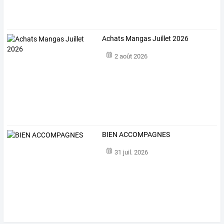
Achats Mangas Juillet 2026
2 août 2026
BIEN ACCOMPAGNES
31 juil. 2026