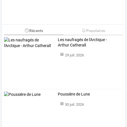
Récents
Populaires
Les naufragés de l'Arctique -
Arthur Catherall
29 juil. 2026
Poussière de Lune
30 juil. 2026