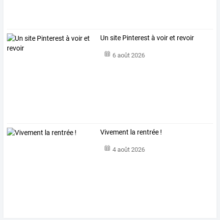
Un site Pinterest à voir et revoir
6 août 2026
Vivement la rentrée !
4 août 2026