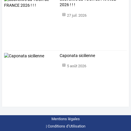
2026 ! ! !
27 juil. 2026
Caponata sicilienne
5 août 2026
Mentions légales
Conditions d’Utilisation