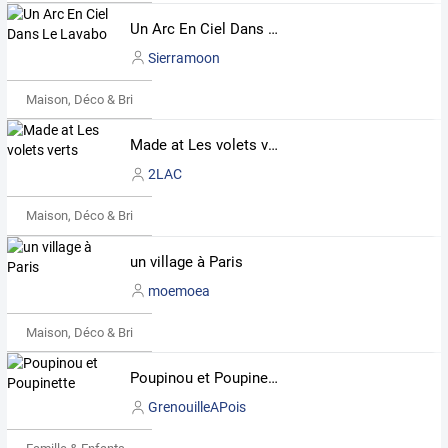
Un Arc En Ciel Dans Le Lavabo
Sierramoon
Maison, Déco & Bricolage
Made at Les volets verts
2LAC
Maison, Déco & Bricolage
un village à Paris
moemoea
Maison, Déco & Bricolage
Poupinou et Poupinette
GrenouilleAPois