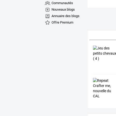
Communautés
Nouveaux blogs
Annuaire des blogs
Offre Premium