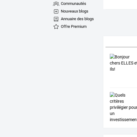
Communautés
Nouveaux blogs
Annuaire des blogs
Offre Premium