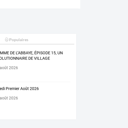
Populaires
MME DE L’ABBAYE, ÉPISODE 15, UN
OLUTIONNAIRE DE VILLAGE
 août 2026
di Premier Août 2026
 août 2026