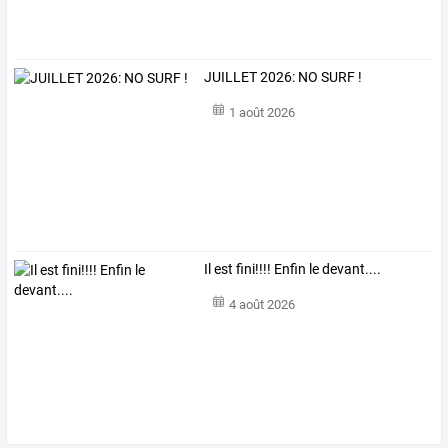
JUILLET 2026: NO SURF !
1 août 2026
Il est fini!!!! Enfin le devant....
4 août 2026