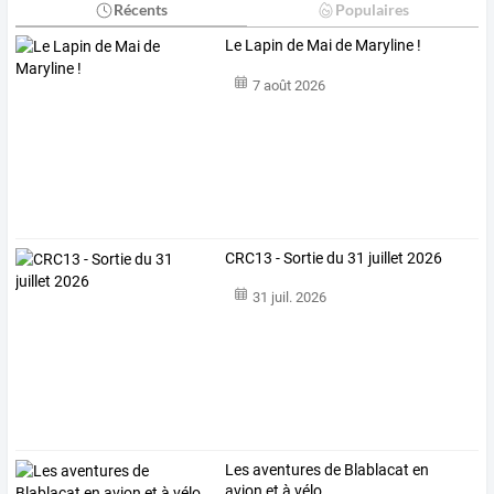
Récents
Populaires
Le Lapin de Mai de Maryline !
7 août 2026
CRC13 - Sortie du 31 juillet 2026
31 juil. 2026
Les aventures de Blablacat en
avion et à vélo