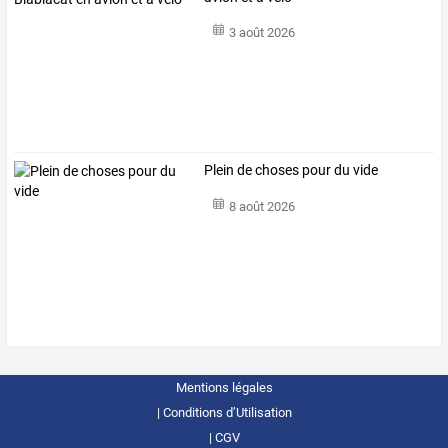
3 août 2026
Plein de choses pour du vide
8 août 2026
Mentions légales
Conditions d’Utilisation
CGV