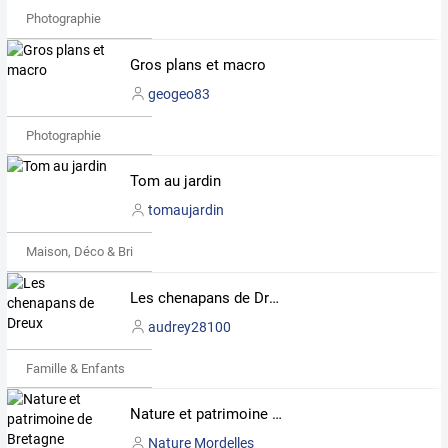
Photographie
Gros plans et macro
geogeo83
Photographie
Tom au jardin
tomaujardin
Maison, Déco & Bricolage
Les chenapans de Dreux
audrey28100
Famille & Enfants
Nature et patrimoine de Bretagne
Nature Mordelles