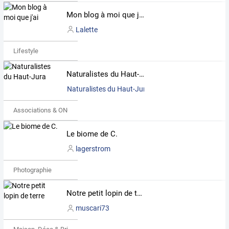
Mon blog à moi que j'ai
Lalette
Lifestyle
Naturalistes du Haut-Jura
Naturalistes du Haut-Jura
Associations & ONG
Le biome de C.
lagerstrom
Photographie
Notre petit lopin de terre
muscari73