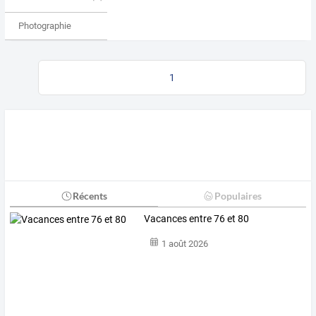
Photographie
1
Récents
Populaires
Vacances entre 76 et 80
1 août 2026