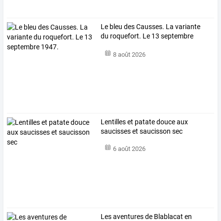
Le bleu des Causses. La variante
du roquefort. Le 13 septembre
1947.
8 août 2026
Lentilles et patate douce aux
saucisses et saucisson sec
6 août 2026
Les aventures de Blablacat en