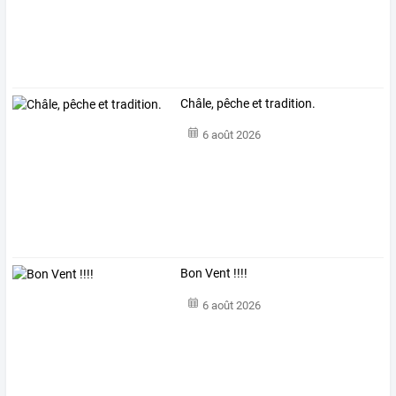
Châle, pêche et tradition.
6 août 2026
Bon Vent !!!!
6 août 2026