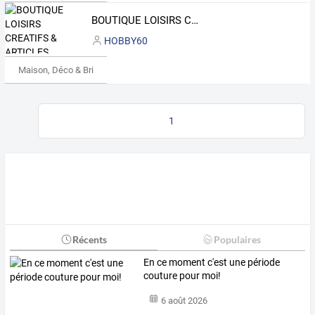
BOUTIQUE LOISIRS CREATIFS & ARTICLES VINTAGE
HOBBY60
Maison, Déco & Bricolage
1
Récents
Populaires
En ce moment c'est une période
couture pour moi!
6 août 2026