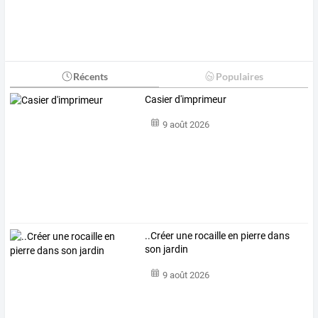
Récents
Populaires
Casier d'imprimeur
9 août 2026
..Créer une rocaille en pierre dans
son jardin
9 août 2026