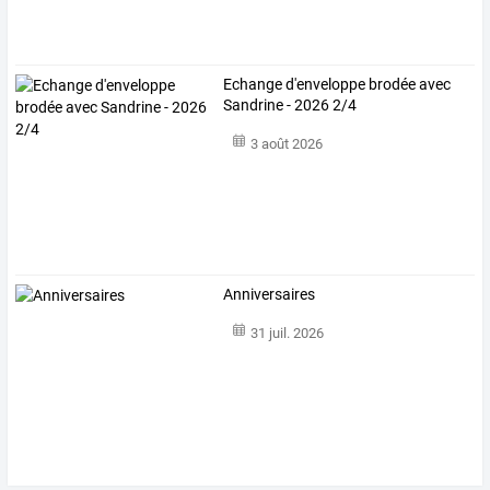
Echange d'enveloppe brodée avec
Sandrine - 2026 2/4
3 août 2026
Anniversaires
31 juil. 2026