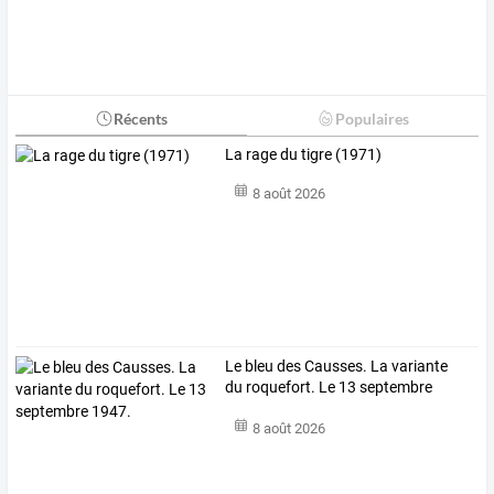
Récents
Populaires
La rage du tigre (1971)
8 août 2026
Le bleu des Causses. La variante
du roquefort. Le 13 septembre
1947.
8 août 2026