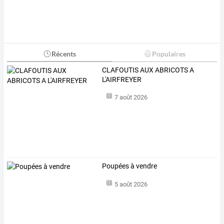
Récents
Populaires
CLAFOUTIS AUX ABRICOTS A
L'AIRFREYER
7 août 2026
Poupées à vendre
5 août 2026