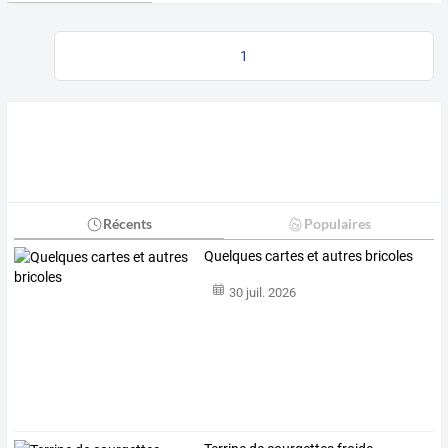
1
Récents
Populaires
Quelques cartes et autres bricoles
30 juil. 2026