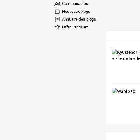
Communautés
Nouveaux blogs
Annuaire des blogs
Offre Premium