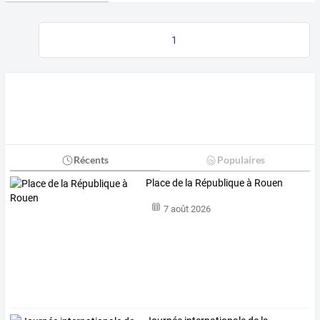
1
Récents
Populaires
Place de la République à Rouen
7 août 2026