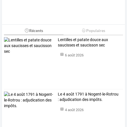
Récents
Populaires
Lentilles et patate douce aux
saucisses et saucisson sec
6 août 2026
Le 4 août 1791 à Nogent-le-Rotrou
: adjudication des impôts.
4 août 2026