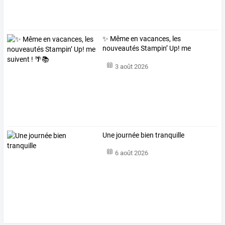
✨ Même en vacances, les
nouveautés Stampin’ Up! me
suivent ! 🌴📚
3 août 2026
Une journée bien tranquille
6 août 2026