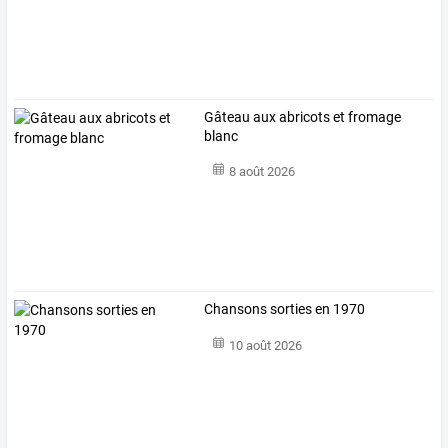
Gâteau aux abricots et fromage
blanc
8 août 2026
Chansons sorties en 1970
10 août 2026