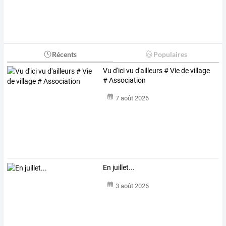
Récents
Populaires
Vu d'ici vu d'ailleurs # Vie de village
# Association
7 août 2026
En juillet...
3 août 2026