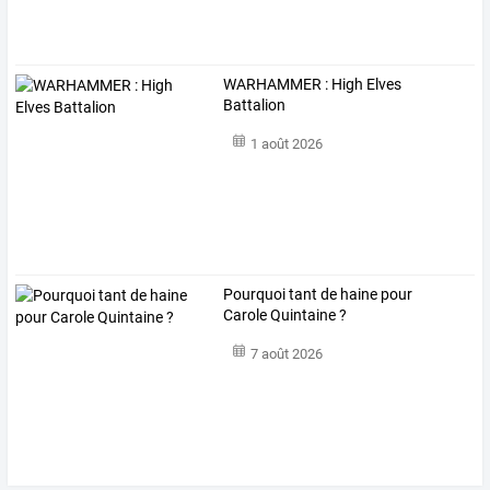
WARHAMMER : High Elves
Battalion
1 août 2026
Pourquoi tant de haine pour
Carole Quintaine ?
7 août 2026