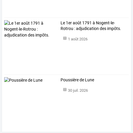
Le 1er août 1791 à Nogent-le-
Rotrou : adjudication des impôts.
1 août 2026
Poussière de Lune
30 juil. 2026