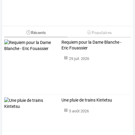
Récents
Populaires
Requiem pour la Dame Blanche -
Eric Fouassier
29 juil. 2026
Une pluie de trains Kintetsu
5 août 2026