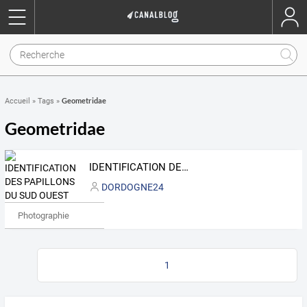
Geometridae
Accueil
»
Tags
»
Geometridae
IDENTIFICATION DES PAPILLONS DU SUD OUEST
DORDOGNE24
Photographie
1